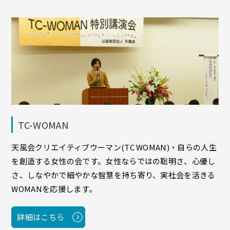
TC-WOMAN
天風会クリエイティブウーマン(TC WOMAN)・自らの人生
を創造する女性の会です。女性ならではの聡明さ、心優し
さ、しなやかで細やかな智慧を持ち寄り、実社会を活きる
WOMANを応援します。
詳細はこちら