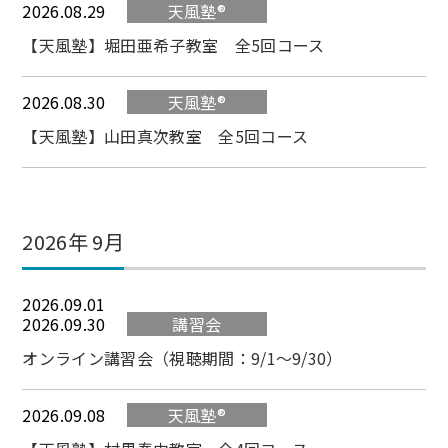
2026.08.29
天風塾®
【天風塾】堀田亜希子教室 全5回コース
2026.08.30
天風塾®
【天風塾】山田真次教室 全5回コース
2026年 9月
2026.09.01
2026.09.30
講習会
オンライン講習会（視聴期間：9/1～9/30）
2026.09.08
天風塾®