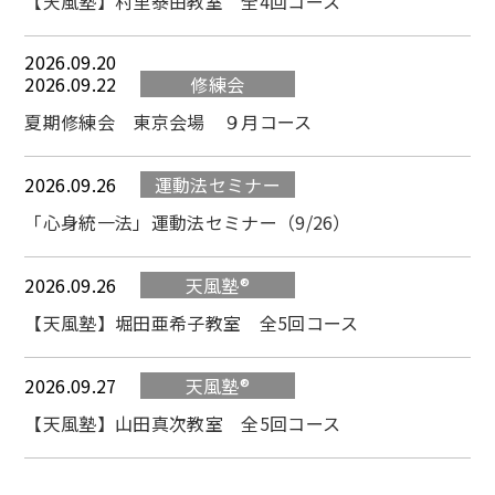
【天風塾】村里泰由教室 全4回コース
2026.09.20
2026.09.22
修練会
夏期修練会 東京会場 ９月コース
2026.09.26
運動法セミナー
「心身統一法」運動法セミナー（9/26）
2026.09.26
天風塾®
【天風塾】堀田亜希子教室 全5回コース
2026.09.27
天風塾®
【天風塾】山田真次教室 全5回コース