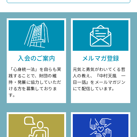
入会のご案内
メルマガ登録
「心身統一法」を自らも実
元気と勇気がわいてくる哲
践することで、財団の維
人の教え、『中村天風 一
持・発展に協力していただ
日一話』をメールマガジン
ける方を募集しておりま
にて配信しています。
す。