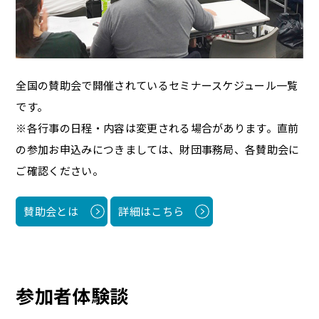
全国の賛助会で開催されているセミナースケジュール一覧
です。
※各行事の日程・内容は変更される場合があります。直前
の参加お申込みにつきましては、財団事務局、各賛助会に
ご確認ください。
賛助会とは
詳細はこちら
参加者体験談