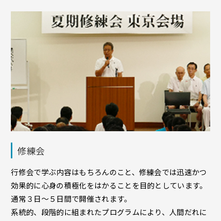
修練会
行修会で学ぶ内容はもちろんのこと、修練会では迅速かつ
効果的に心身の積極化をはかることを目的としています。
通常３日～５日間で開催されます。
系統的、段階的に組まれたプログラムにより、人間だれに