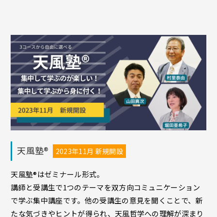
天風塾®
2023年11月 新規開設
天風塾®はゼミナール形式。
講師と受講生で1つのテーマを双方向コミュニケーション
で学ぶ集中講座です。他の受講生の意見を聞くことで、新
たな気づきやヒントが得られ、天風哲学への理解が深まり