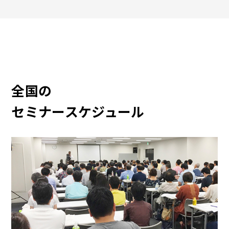
全国の
セミナースケジュール