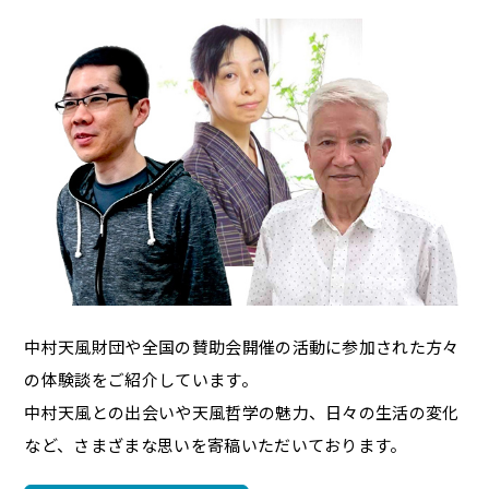
中村天風財団や全国の賛助会開催の活動に参加された方々
の体験談をご紹介しています。
中村天風との出会いや天風哲学の魅力、日々の生活の変化
など、さまざまな思いを寄稿いただいております。