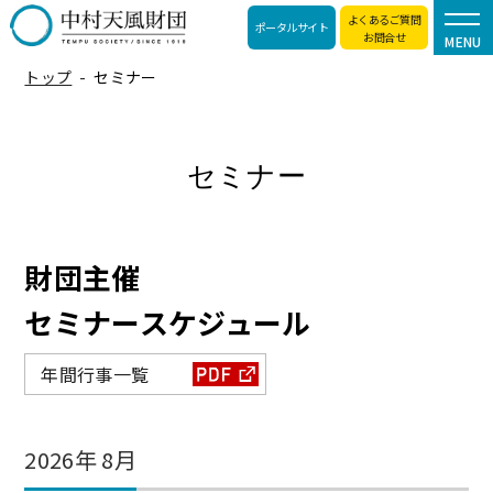
よくあるご質問
ポータルサイト
お問合せ
MENU
トップ
セミナー
セミナー
財団主催
セミナースケジュール
年間行事一覧
2026年 8月