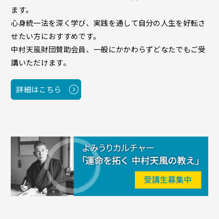
ます。
心身統一法を深く学び、実践を通して自分の人生を好転さ
せたい方におすすめです。
中村天風財団賛助会員、一般にかかわらずどなたでもご受
講いただけます。
詳細はこちら