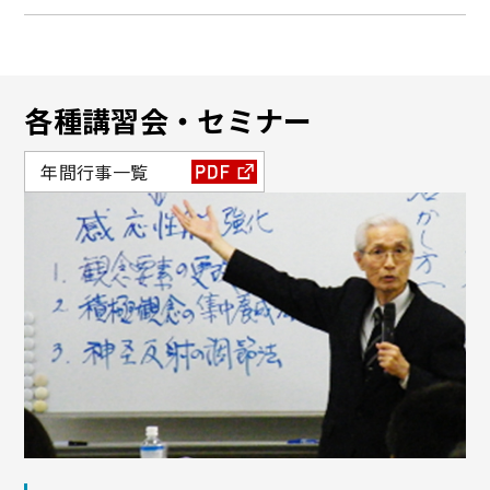
各種講習会・セミナー
年間行事一覧