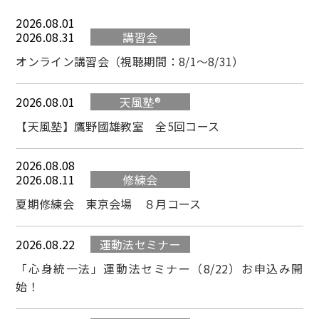
2026.08.01
2026.08.31
講習会
オンライン講習会（視聴期間：8/1～8/31）
2026.08.01
天風塾®
【天風塾】鷹野國雄教室 全5回コース
2026.08.08
2026.08.11
修練会
夏期修練会 東京会場 ８月コース
2026.08.22
運動法セミナー
「心身統一法」運動法セミナー（8/22）お申込み開
始！