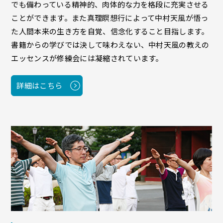
でも備わっている精神的、肉体的な力を格段に充実させる
ことができます。また真理瞑想行によって中村天風が悟っ
た人間本来の生き方を自覚、信念化すること目指します。
書籍からの学びでは決して味わえない、中村天風の教えの
エッセンスが修練会には凝縮されています。
詳細はこちら