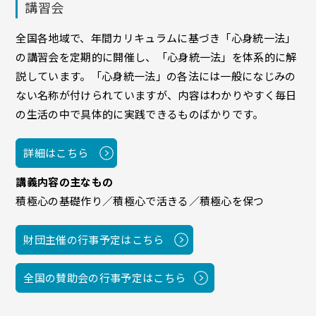
講習会
全国各地域で、年間カリキュラムに基づき「心身統一法」
の講習会を定期的に開催し、「心身統一法」を体系的に解
説しています。「心身統一法」の各法には一般になじみの
ない名称が付けられていますが、内容はわかりやすく毎日
の生活の中で具体的に実践できるものばかりです。
詳細はこちら
講義内容の主なもの
積極心の基礎作り／積極心で活きる／積極心を保つ
財団主催の行事予定はこちら
全国の賛助会の行事予定はこちら