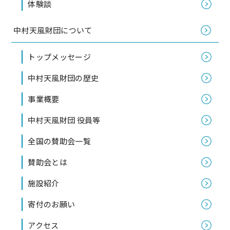
体験談
中村天風財団について
トップメッセージ
中村天風財団の歴史
事業概要
中村天風財団 役員等
全国の賛助会一覧
賛助会とは
施設紹介
寄付のお願い
アクセス