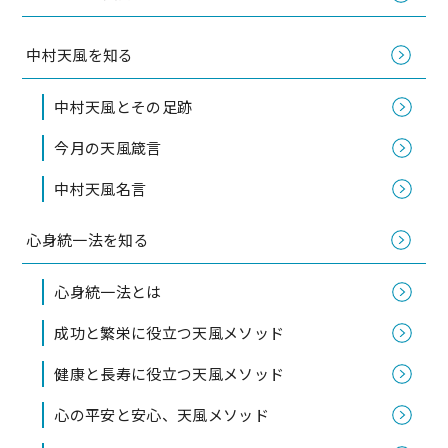
中村天風を知る
中村天風とその足跡
今月の天風箴言
中村天風名言
心身統一法を知る
心身統一法とは
成功と繁栄に役立つ天風メソッド
健康と長寿に役立つ天風メソッド
心の平安と安心、天風メソッド