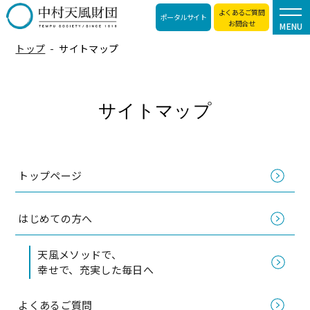
よくあるご質問
ポータルサイト
お問合せ
MENU
トップ
サイトマップ
サイトマップ
トップページ
はじめての方へ
天風メソッドで、
幸せで、充実した毎日へ
よくあるご質問