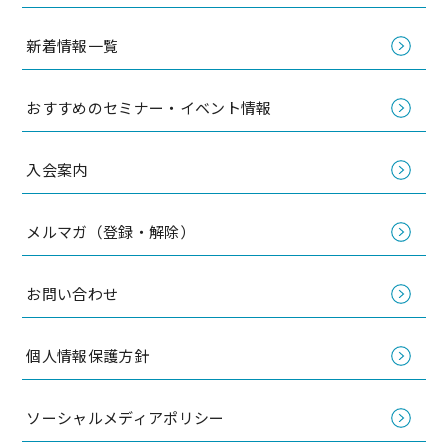
新着情報一覧
おすすめのセミナー・イベント情報
入会案内
メルマガ（登録・解除）
お問い合わせ
個人情報保護方針
ソーシャルメディアポリシー