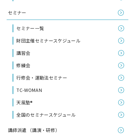
セミナー
セミナー一覧
財団主催セミナースケジュール
講習会
修練会
行修会・運動法セミナー
TC-WOMAN
天風塾®
全国のセミナースケジュール
講師派遣 （講演・研修）