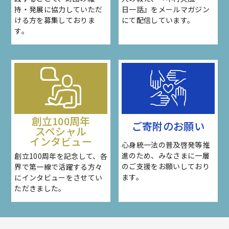
持・発展に協力していただ
日一話』をメールマガジン
ける方を募集しておりま
にて配信しています。
す。
創立100周年
ご寄附のお願い
スペシャル
インタビュー
心身統一法の普及啓発等推
進のため、みなさまに一層
創立100周年を記念して、各
のご支援をお願いしており
界で第一線で活躍する方々
ます。
にインタビューをさせてい
ただきました。