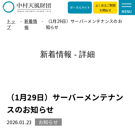
よくあるご質問
ポータルサイト
お問合せ
MENU
トッ
新着情
（1月29日）サーバーメンテナンスのお
プ
報
知らせ
新着情報 - 詳細
（1月29日）サーバーメンテナン
スのお知らせ
2026.01.23
お知らせ