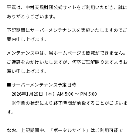
平素は、中村天風財団公式サイトをご利用いただき、誠に
ありがとうございます。
下記期間にサーバーメンテナンスを実施いたしますのでご
案内申し上げます。
メンテナンス中は、当ホームページの閲覧ができません。
ご迷惑をおかけいたしますが、何卒ご理解賜りますようお
願い申し上げます。
■サーバーメンテナンス予定日時
2026年1月29日（木）AM 5:00 ～ PM 5:00
※作業の状況により終了時間が前後することがございま
す。
なお、上記期間中、「ポータルサイト」はご利用可能で