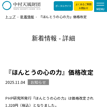
よくあるご質問
ポータルサイト
お問合せ
MENU
トップ
新着情報
『ほんとうの心の力』価格改定
新着情報 - 詳細
『ほんとうの心の力』価格改定
2025.11.04
お知らせ
PHP研究所発行『ほんとうの心の力』は価格改定され
1,320円（税込）となりました。