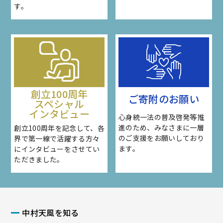
す。
創立100周年
ご寄附のお願い
スペシャル
インタビュー
心身統一法の普及啓発等推
進のため、みなさまに一層
創立100周年を記念して、各
のご支援をお願いしており
界で第一線で活躍する方々
ます。
にインタビューをさせてい
ただきました。
中村天風を知る