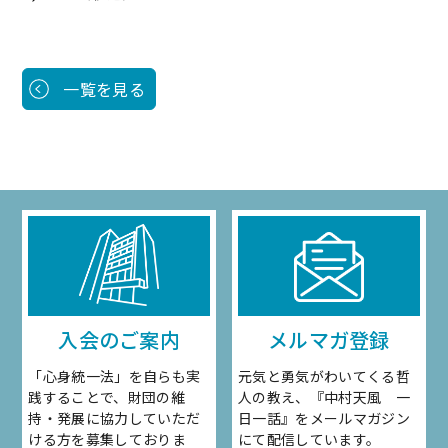
一覧を見る
入会のご案内
メルマガ登録
「心身統一法」を自らも実
元気と勇気がわいてくる哲
践することで、財団の維
人の教え、『中村天風 一
持・発展に協力していただ
日一話』をメールマガジン
ける方を募集しておりま
にて配信しています。