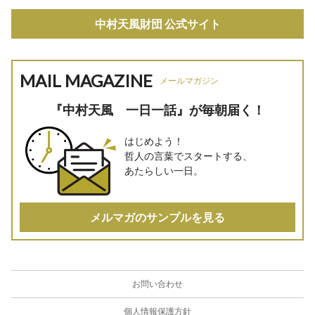
中村天風財団 公式サイト
MAIL MAGAZINE
メールマガジン
『中村天風 一日一話』が毎朝届く！
はじめよう！
哲人の言葉でスタートする、
あたらしい一日。
メルマガのサンプルを見る
お問い合わせ
個人情報保護方針