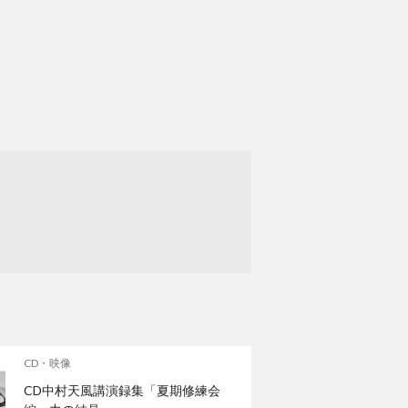
CD・映像
CD中村天風講演録集「夏期修練会