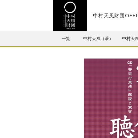
天風会
中村天風財団OFFI
一覧
中村天風（著）
中村天