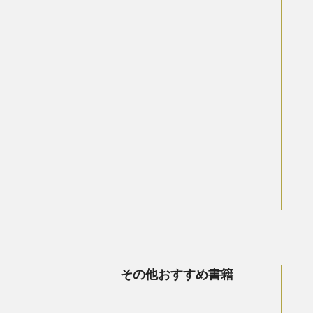
その他おすすめ書籍